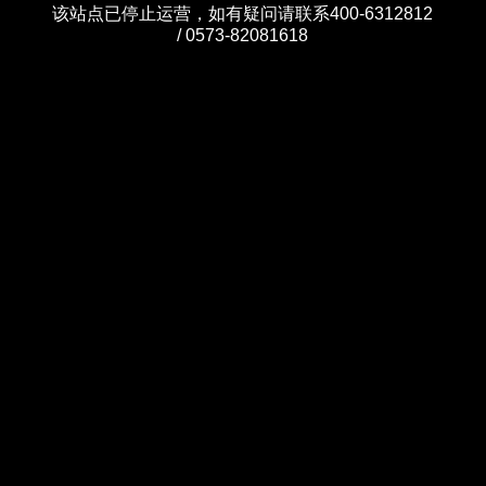
该站点已停止运营，如有疑问请联系400-6312812
/ 0573-82081618