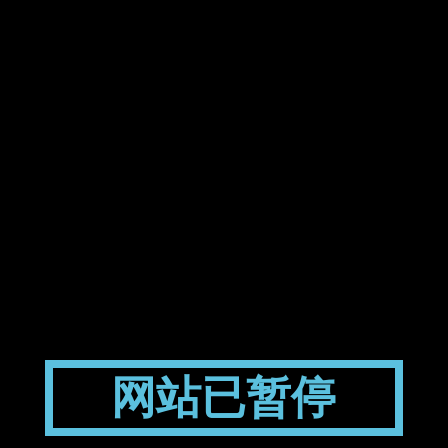
网站已暂停