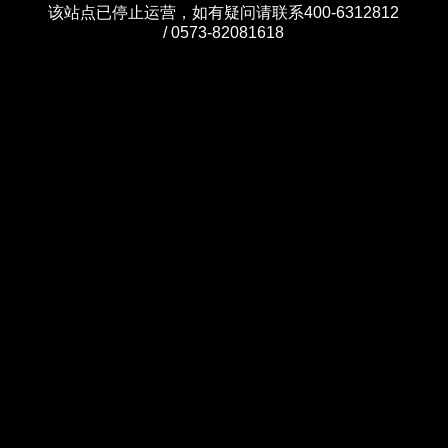
该站点已停止运营，如有疑问请联系400-6312812
/ 0573-82081618