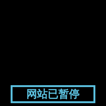
网站已暂停