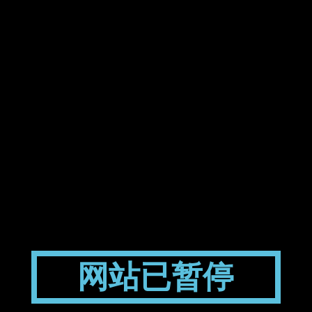
网站已暂停