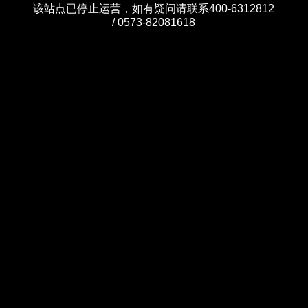
该站点已停止运营，如有疑问请联系400-6312812
/ 0573-82081618