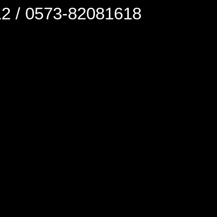
0573-82081618