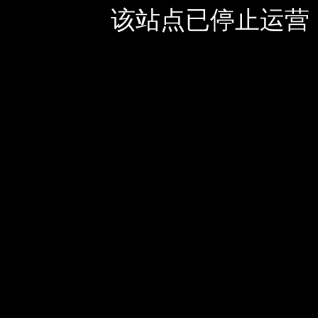
该站点已停止运营，如有疑