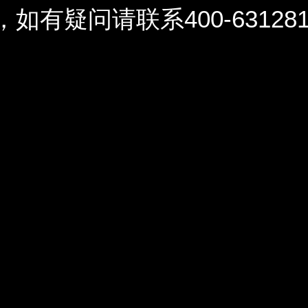
问请联系400-6312812 / 