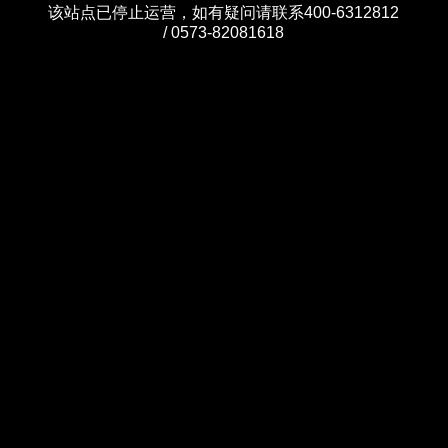
该站点已停止运营，如有疑问请联系400-6312812
/ 0573-82081618