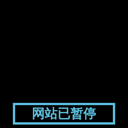
网站已暂停